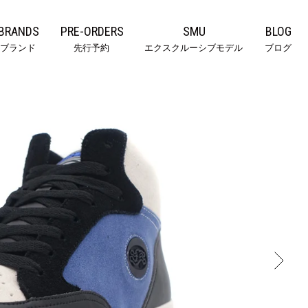
BRANDS
PRE-ORDERS
SMU
BLOG
ブランド
先行予約
エクスクルーシブモデル
ブログ