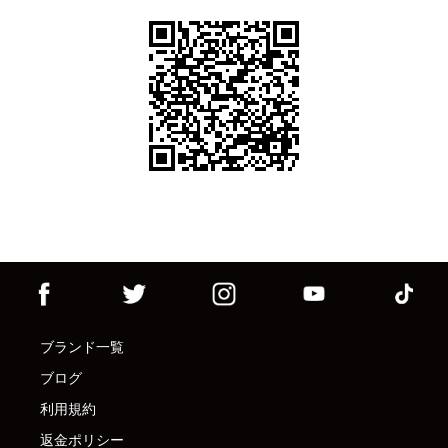
ブランド一覧
ブログ
利用規約
返金ポリシー