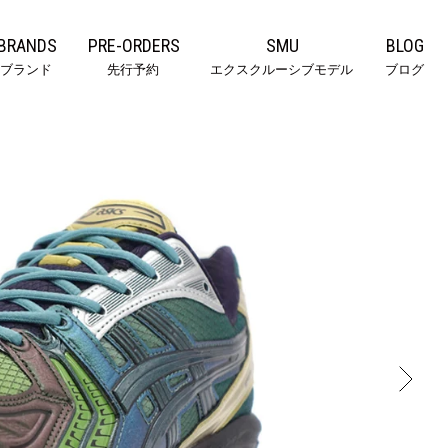
BRANDS
PRE-ORDERS
SMU
BLOG
ブランド
先行予約
エクスクルーシブモデル
ブログ