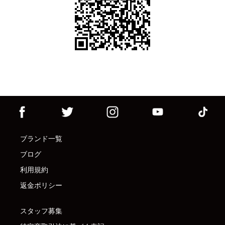
ブランド一覧
ブログ
利用規約
返金ポリシー
スタッフ募集