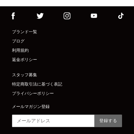
ブランド一覧
ブログ
利用規約
返金ポリシー
スタッフ募集
特定商取引法に基づく表記
プライバシーポリシー
メールマガジン登録
登録する
Facebook
Twitter
Instagram
Tumblr