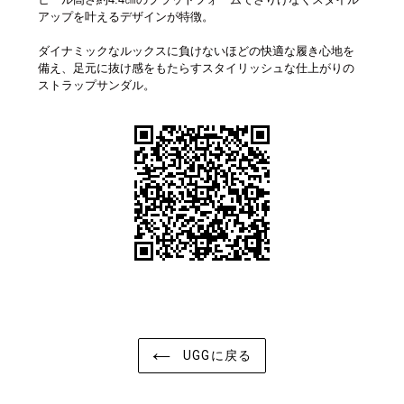
アップを叶えるデザインが特徴。
ダイナミックなルックスに負けないほどの快適な履き心地を
備え、足元に抜け感をもたらすスタイリッシュな仕上がりの
ストラップサンダル。
UGGに戻る