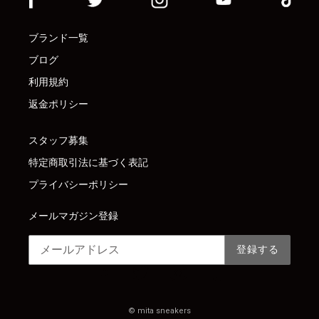
ブランド一覧
ブログ
利用規約
返金ポリシー
スタッフ募集
特定商取引法に基づく表記
プライバシーポリシー
メールマガジン登録
登録する
Facebook
Twitter
Instagram
Tumblr
©
mita sneakers