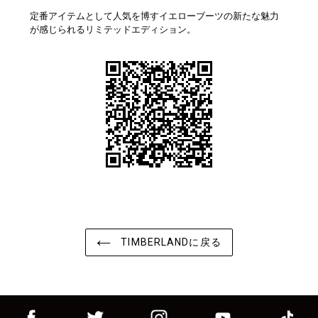
定番アイテムとして人気を博すイエローブーツの新たな魅力
が感じられるリミテッドエディション。
TIMBERLANDに戻る