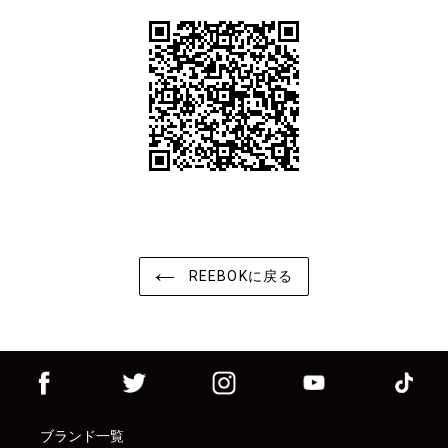
REEBOKに戻る
ブランド一覧