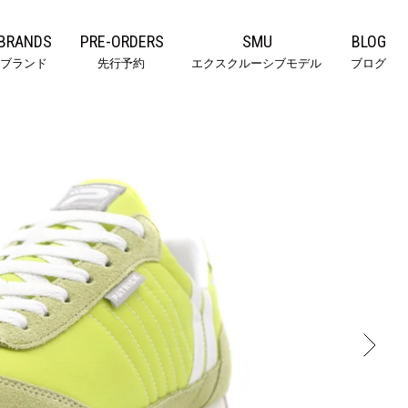
BRANDS
PRE-ORDERS
SMU
BLOG
ブランド
先行予約
エクスクルーシブモデル
ブログ