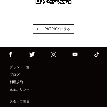
PATRICKに戻る
ブランド一覧
ブログ
利用規約
返金ポリシー
スタッフ募集