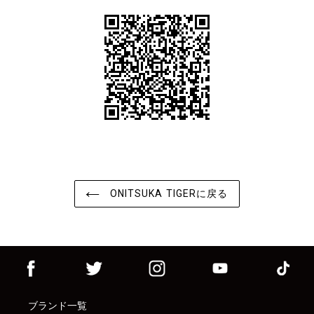
ONITSUKA TIGERに戻る
ブランド一覧