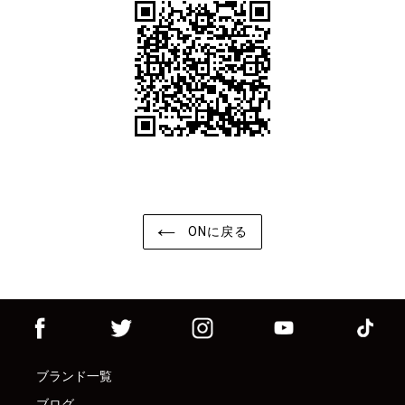
ONに戻る
ブランド一覧
ブログ