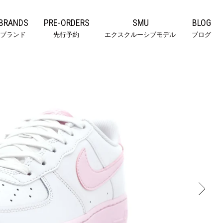
BRANDS
PRE-ORDERS
SMU
BLOG
ブランド
先行予約
エクスクルーシブモデル
ブログ