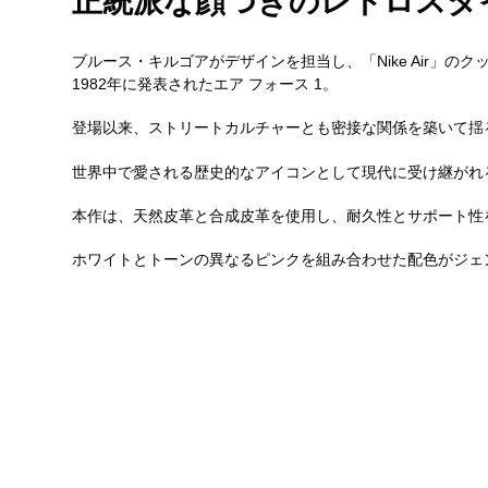
正統派な顔つきのレトロスタ
ブルース・キルゴアがデザインを担当し、「Nike Air」
1982年に発表されたエア フォース 1。
登場以来、ストリートカルチャーとも密接な関係を築いて揺
世界中で愛される歴史的なアイコンとして現代に受け継がれ
本作は、天然皮革と合成皮革を使用し、耐久性とサポート性
ホワイトとトーンの異なるピンクを組み合わせた配色がジェ