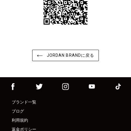
JORDAN BRANDに戻る
ブランド一覧
ブログ
利用規約
返金ポリシー