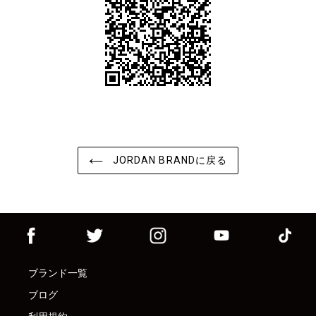
JORDAN BRANDに戻る
ブランド一覧
ブログ