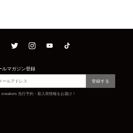
ールマガジン登録
登録する