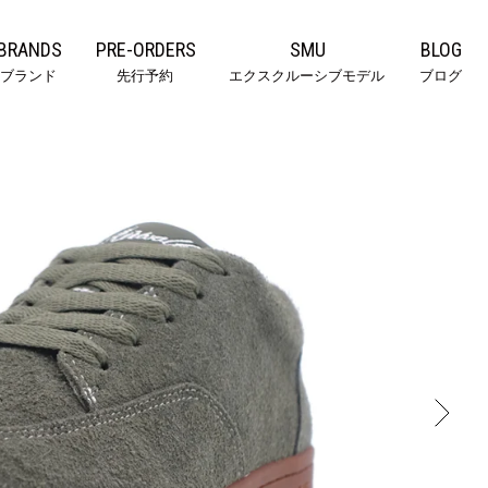
BRANDS
PRE-ORDERS
SMU
BLOG
ブランド
先行予約
エクスクルーシブモデル
ブログ