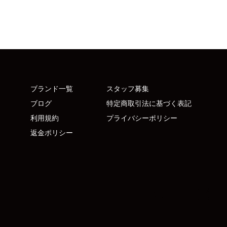
ブランド一覧
スタッフ募集
ブログ
特定商取引法に基づく表記
利用規約
プライバシーポリシー
返金ポリシー
Facebook
Twitter
Inst