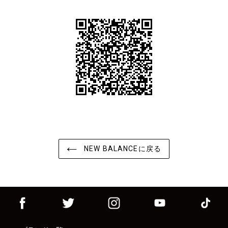
NEW BALANCEに戻る