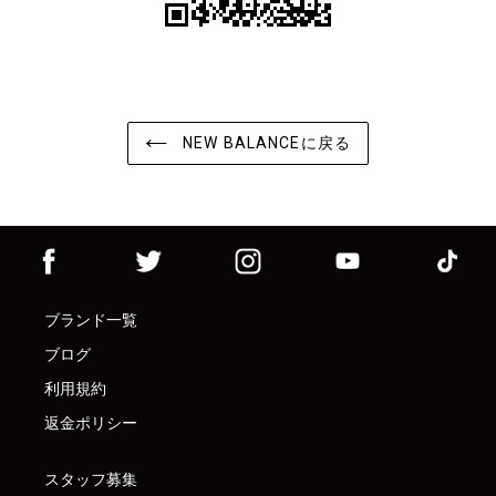
NEW BALANCEに戻る
ブランド一覧
ブログ
利用規約
返金ポリシー
スタッフ募集