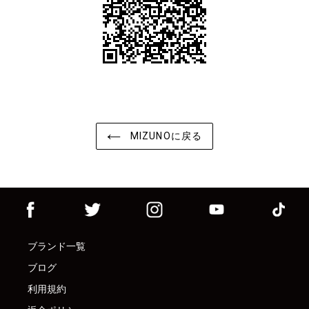
MIZUNOに戻る
ブランド一覧
ブログ
利用規約