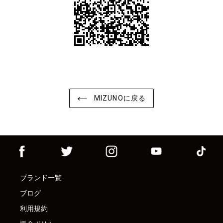
MIZUNOに戻る
ブランド一覧
ブログ
利用規約