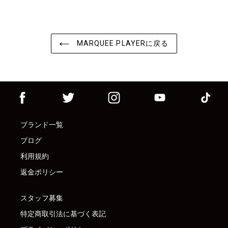
MARQUEE PLAYERに戻る
ブランド一覧
ブログ
利用規約
返金ポリシー
スタッフ募集
特定商取引法に基づく表記