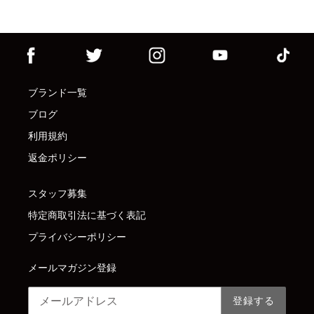
ブランド一覧
ブログ
利用規約
返金ポリシー
スタッフ募集
特定商取引法に基づく表記
プライバシーポリシー
メールマガジン登録
登録する