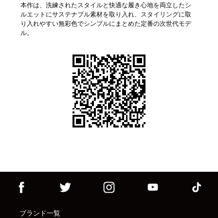
本作は、洗練されたスタイルと快適な履き心地を両立したシ
ルエットにサステナブル素材を取り入れ、スタイリングに取
り入れやすい無彩色でシンプルにまとめた定番の次世代モデ
ル。
ブランド一覧