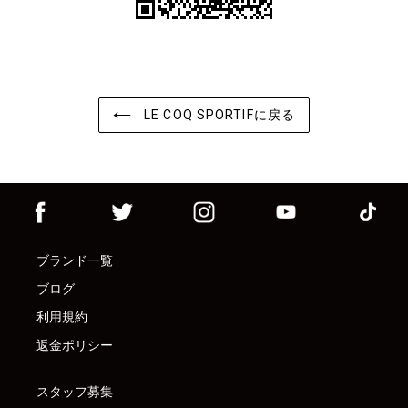
LE COQ SPORTIFに戻る
ブランド一覧
ブログ
利用規約
返金ポリシー
スタッフ募集