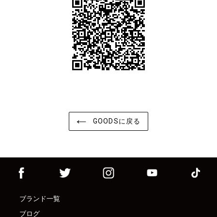
GOODSに戻る
ブランド一覧
ブログ