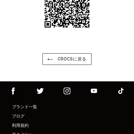
CROCSに戻る
ブランド一覧
ブログ
利用規約