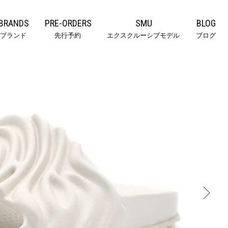
BRANDS
PRE-ORDERS
SMU
BLOG
ブランド
先行予約
エクスクルーシブモデル
ブログ