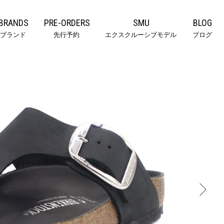
BRANDS
PRE-ORDERS
SMU
BLOG
ブランド
先行予約
エクスクルーシブモデル
ブログ