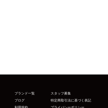
ブランド一覧
スタッフ募集
ブログ
特定商取引法に基づく表記
利用規約
プライバシーポリシー