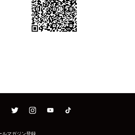
ールマガジン登録