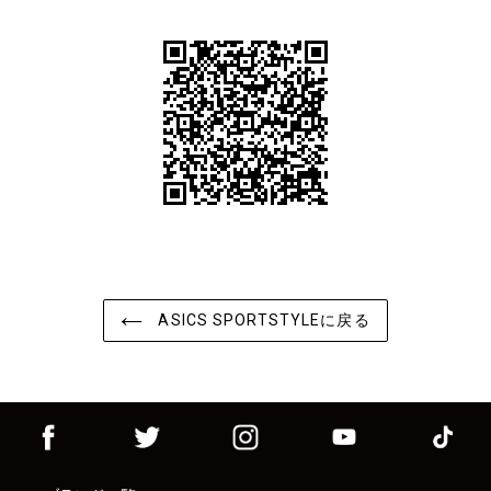
ASICS SPORTSTYLEに戻る