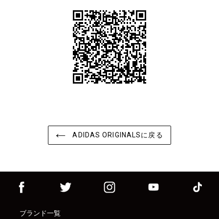
ADIDAS ORIGINALSに戻る
ブランド一覧